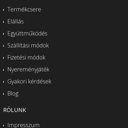
Termékcsere
Elállás
Együttműködés
Szállítási módok
Fizetési módok
Nyereményjáték
Gyakori kérdések
Blog
RÓLUNK
Impresszum