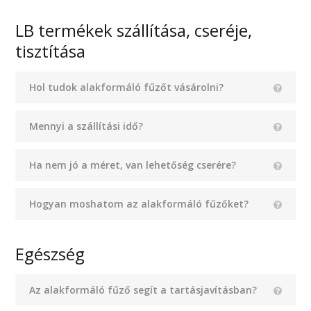
LB termékek szállítása, cseréje,
tisztítása
Hol tudok alakformáló fűzőt vásárolni?
Mennyi a szállítási idő?
Ha nem jó a méret, van lehetőség cserére?
Hogyan moshatom az alakformáló fűzőket?
Egészség
Az alakformáló fűző segít a tartásjavításban?