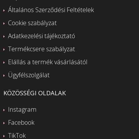
Általános Szerződési Feltételek
Cookie szabályzat
Adatkezelési tájékoztató
Termékcsere szabályzat
Elállás a termék vásárlásától
Ügyfélszolgálat
KÖZÖSSÉGI OLDALAK
Instagram
Facebook
TikTok