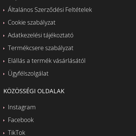
Általános Szerződési Feltételek
Cookie szabályzat
Adatkezelési tájékoztató
Termékcsere szabályzat
Elállás a termék vásárlásától
Ügyfélszolgálat
KÖZÖSSÉGI OLDALAK
Instagram
Facebook
TikTok