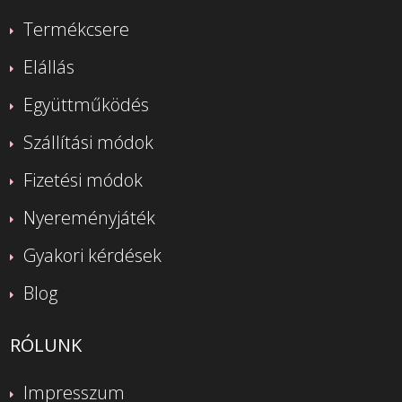
Termékcsere
Elállás
Együttműködés
Szállítási módok
Fizetési módok
Nyereményjáték
Gyakori kérdések
Blog
RÓLUNK
Impresszum