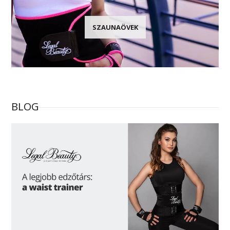
SZAUNAÖVEK
BLOG