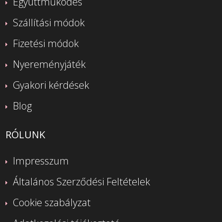
Együttműködés
Szállítási módok
Fizetési módok
Nyereményjáték
Gyakori kérdések
Blog
RÓLUNK
Impresszum
Általános Szerződési Feltételek
Cookie szabályzat