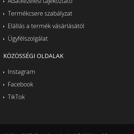
Adatkezelési tájékoztató
Termékcsere szabályzat
Elállás a termék vásárlásától
Ügyfélszolgálat
KÖZÖSSÉGI OLDALAK
Instagram
Facebook
TikTok