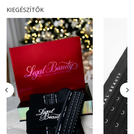
KIEGÉSZÍTŐK