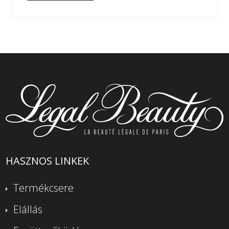
HASZNOS LINKEK
Termékcsere
Elállás