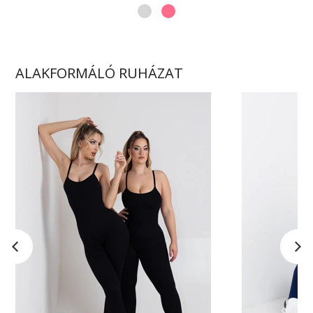
ALAKFORMÁLÓ RUHÁZAT