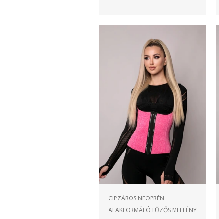
CIPZÁROS NEOPRÉN
ALAKFORMÁLÓ FŰZŐS MELLÉNY