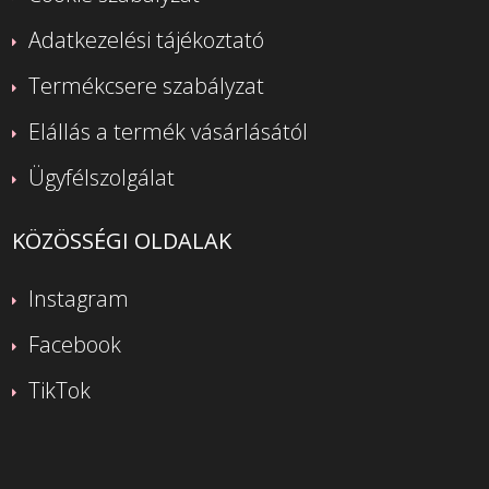
Adatkezelési tájékoztató
Termékcsere szabályzat
Elállás a termék vásárlásától
Ügyfélszolgálat
KÖZÖSSÉGI OLDALAK
Instagram
Facebook
TikTok