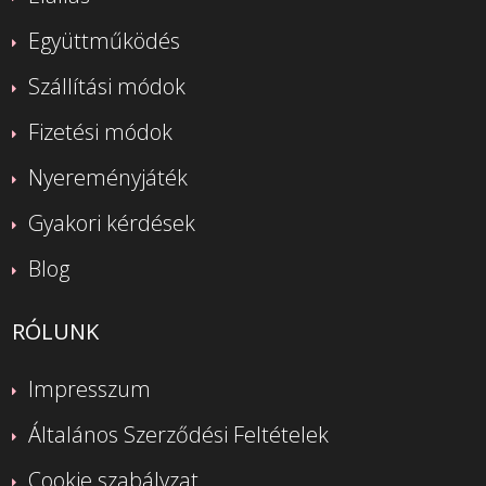
Együttműködés
Szállítási módok
Fizetési módok
Nyereményjáték
Gyakori kérdések
Blog
RÓLUNK
Impresszum
Általános Szerződési Feltételek
Cookie szabályzat