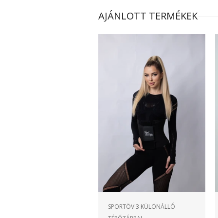
AJÁNLOTT TERMÉKEK
SPORTÖV 3 KÜLÖNÁLLÓ