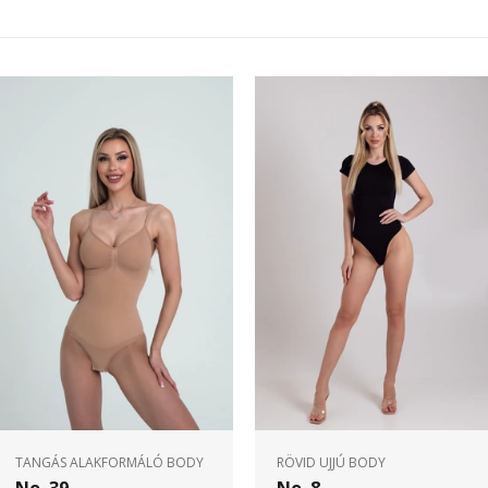
TANGÁS ALAKFORMÁLÓ BODY
RÖVID UJJÚ BODY