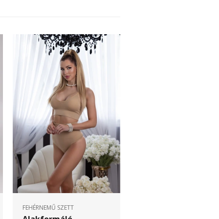
FEHÉRNEMŰ SZETT