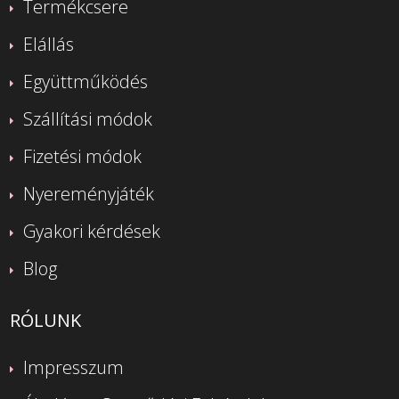
Termékcsere
Elállás
Együttműködés
Szállítási módok
Fizetési módok
Nyereményjáték
Gyakori kérdések
Blog
RÓLUNK
Impresszum