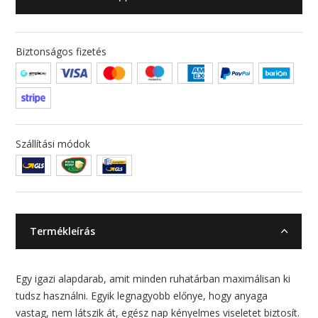
Biztonságos fizetés
Szállítási módok
Termékleírás
Egy igazi alapdarab, amit minden ruhatárban maximálisan ki
tudsz használni. Egyik legnagyobb előnye, hogy anyaga
vastag, nem látszik át, egész nap kényelmes viseletet biztosít.