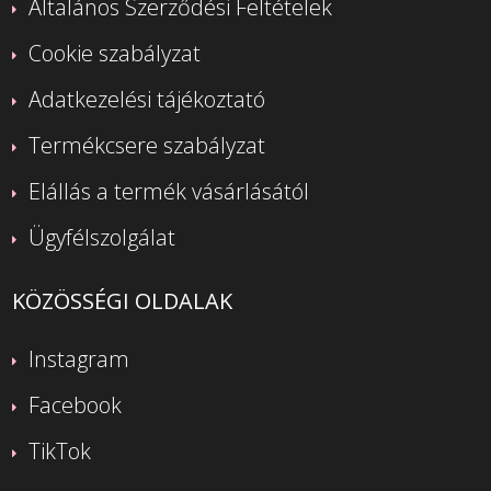
Általános Szerződési Feltételek
Cookie szabályzat
Adatkezelési tájékoztató
Termékcsere szabályzat
Elállás a termék vásárlásától
Ügyfélszolgálat
KÖZÖSSÉGI OLDALAK
Instagram
Facebook
TikTok