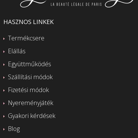
HASZNOS LINKEK
Termékcsere
Elállás
Együttműködés
Szállítási módok
Fizetési módok
Nyereményjáték
Gyakori kérdések
Blog