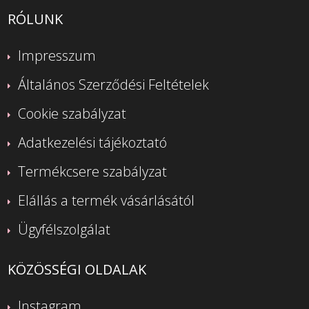
RÓLUNK
Impresszum
Általános Szerződési Feltételek
Cookie szabályzat
Adatkezelési tájékoztató
Termékcsere szabályzat
Elállás a termék vásárlásától
Ügyfélszolgálat
KÖZÖSSÉGI OLDALAK
Instagram