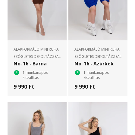
ALAKFORMÁLÓ MINI RUHA
ALAKFORMÁLÓ MINI RUHA
SZÖGLETES DEKOLTÁZZSAL
SZÖGLETES DEKOLTÁZZSAL
No. 16 - Barna
No. 16 - Azúrkék
1 munkanapos
1 munkanapos
kiszállítás
kiszállítás
9 990 Ft
9 990 Ft