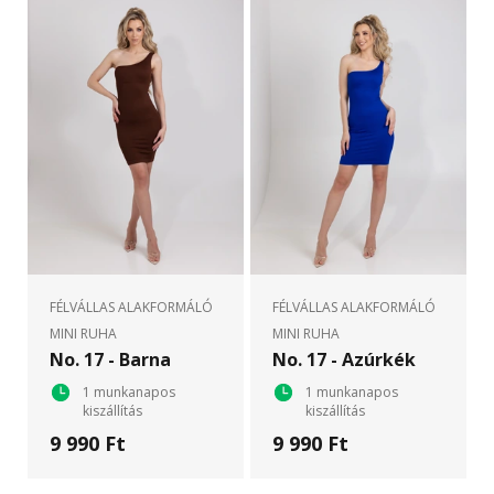
FÉLVÁLLAS ALAKFORMÁLÓ
FÉLVÁLLAS ALAKFORMÁLÓ
MINI RUHA
MINI RUHA
No. 17 - Barna
No. 17 - Azúrkék
1 munkanapos
1 munkanapos
kiszállítás
kiszállítás
9 990 Ft
9 990 Ft