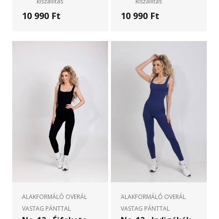
kiszállítás
kiszállítás
10 990 Ft
10 990 Ft
ALAKFORMÁLÓ OVERÁL
ALAKFORMÁLÓ OVERÁL
VASTAG PÁNTTAL
VASTAG PÁNTTAL