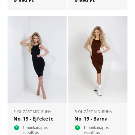
ELÖL ZÁRT MIDI RUHA
ELÖL ZÁRT MIDI RUHA
No. 19 - Éjfekete
No. 19 - Barna
1 munkanapos
1 munkanapos
kiszállítás
kiszállítás