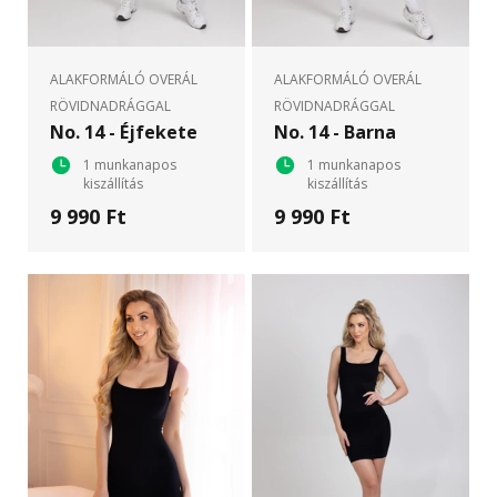
ALAKFORMÁLÓ OVERÁL
ALAKFORMÁLÓ OVERÁL
RÖVIDNADRÁGGAL
RÖVIDNADRÁGGAL
No. 14 - Éjfekete
No. 14 - Barna
1 munkanapos
1 munkanapos
kiszállítás
kiszállítás
9 990 Ft
9 990 Ft