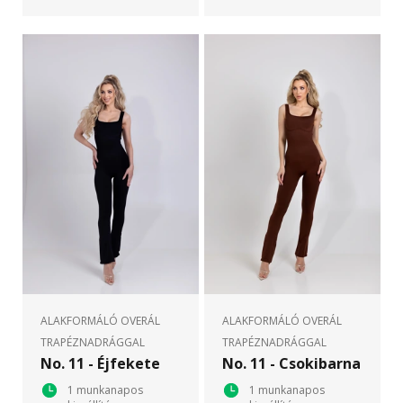
ALAKFORMÁLÓ OVERÁL
ALAKFORMÁLÓ OVERÁL
TRAPÉZNADRÁGGAL
TRAPÉZNADRÁGGAL
No. 11 - Éjfekete
No. 11 - Csokibarna
1 munkanapos
1 munkanapos