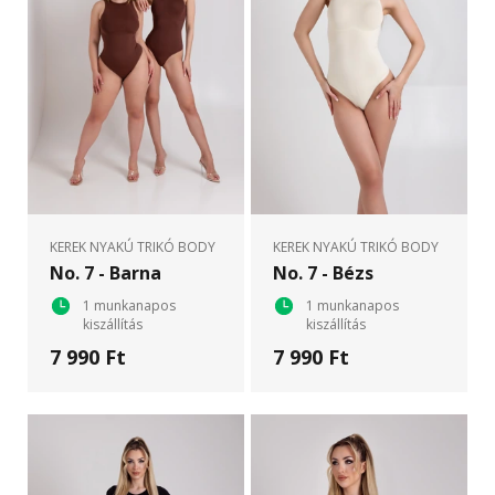
KEREK NYAKÚ TRIKÓ BODY
KEREK NYAKÚ TRIKÓ BODY
No. 7 - Barna
No. 7 - Bézs
1 munkanapos
1 munkanapos
kiszállítás
kiszállítás
7 990 Ft
7 990 Ft