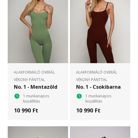
ALAKFORMÁLÓ OVERÁL
ALAKFORMÁLÓ OVERÁL
VÉKONY PÁNTTAL
VÉKONY PÁNTTAL
No. 1 - Mentazöld
No. 1 - Csokibarna
1 munkanapos
1 munkanapos
kiszállítás
kiszállítás
10 990 Ft
10 990 Ft