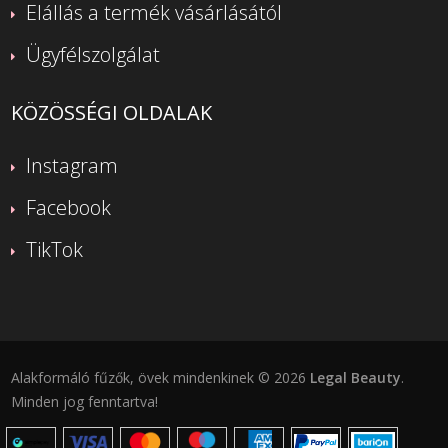
Elállás a termék vásárlásától
Ügyfélszolgálat
KÖZÖSSÉGI OLDALAK
Instagram
Facebook
TikTok
Alakformáló fűzők, övek mindenkinek © 2026
Legal Beauty
.
Minden jog fenntartva!