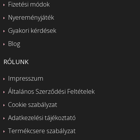
Fizetési módok
Nyereményjáték
Gyakori kérdések
Blog
RÓLUNK
Impresszum
Általános Szerződési Feltételek
Cookie szabályzat
Adatkezelési tájékoztató
Termékcsere szabályzat