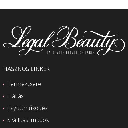
HASZNOS LINKEK
Termékcsere
Elállás
Együttműködés
Szállítási módok