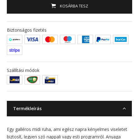
KOSÁRBA TESZ
Biztonságos fizetés
Szállítási módok
Termékleírás
Egy galléros midi ruha, ami egész napra kényelmes viseletet
biztosít, legyen szó nappali vagy esti programról. Anyaga