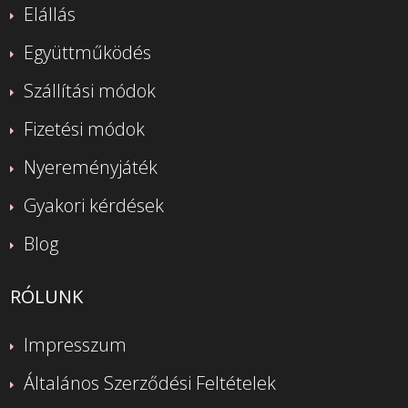
Elállás
Együttműködés
Szállítási módok
Fizetési módok
Nyereményjáték
Gyakori kérdések
Blog
RÓLUNK
Impresszum
Általános Szerződési Feltételek