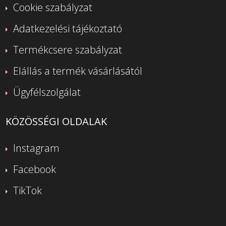
Cookie szabályzat
Adatkezelési tájékoztató
Termékcsere szabályzat
Elállás a termék vásárlásától
Ügyfélszolgálat
KÖZÖSSÉGI OLDALAK
Instagram
Facebook
TikTok