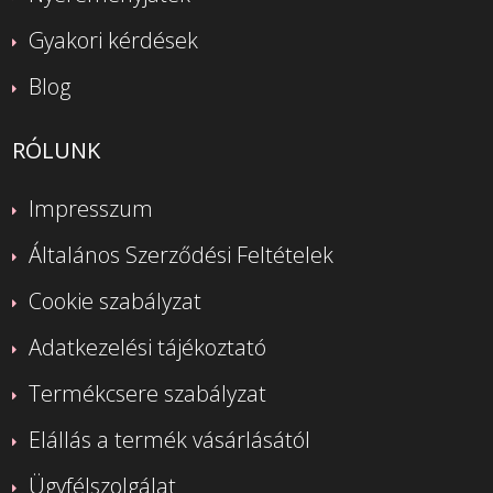
Gyakori kérdések
Blog
RÓLUNK
Impresszum
Általános Szerződési Feltételek
Cookie szabályzat
Adatkezelési tájékoztató
Termékcsere szabályzat
Elállás a termék vásárlásától
Ügyfélszolgálat