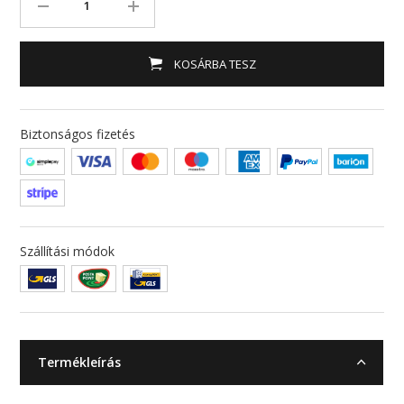
KOSÁRBA TESZ
Biztonságos fizetés
Szállítási módok
Termékleírás