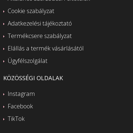
Cookie szabályzat
Adatkezelési tájékoztató
Termékcsere szabályzat
Elállás a termék vásárlásától
Ügyfélszolgálat
KÖZÖSSÉGI OLDALAK
Instagram
Facebook
TikTok