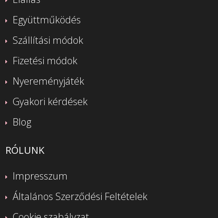
Együttműködés
Szállítási módok
Fizetési módok
Nyereményjáték
Gyakori kérdések
Blog
RÓLUNK
Impresszum
Általános Szerződési Feltételek
Cookie szabályzat