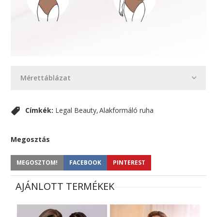
Mérettáblázat
Címkék:
Legal Beauty
Alakformáló ruha
Megosztás
MEGOSZTOM!
FACEBOOK
PINTEREST
AJÁNLOTT TERMÉKEK