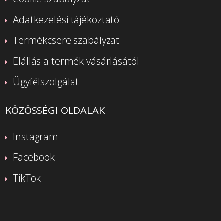
Adatkezelési tájékoztató
Termékcsere szabályzat
Elállás a termék vásárlásától
Ügyfélszolgálat
KÖZÖSSÉGI OLDALAK
Instagram
Facebook
TikTok