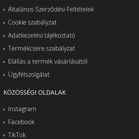
Általános Szerződési Feltételek
Cookie szabályzat
Adatkezelési tájékoztató
Termékcsere szabályzat
Elállás a termék vásárlásától
Ügyfélszolgálat
KÖZÖSSÉGI OLDALAK
Instagram
Facebook
TikTok