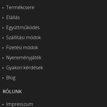
Termékcsere
Elállás
Együttműködés
Szállítási módok
Fizetési módok
Nyereményjáték
Gyakori kérdések
Blog
RÓLUNK
Impresszum