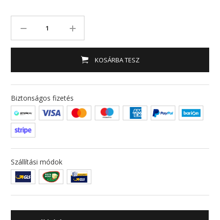
KOSÁRBA TESZ
Biztonságos fizetés
Szállítási módok