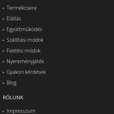
Termékcsere
Elállás
Együttműködés
Szállítási módok
Fizetési módok
Nyereményjáték
Gyakori kérdések
Blog
RÓLUNK
Impresszum