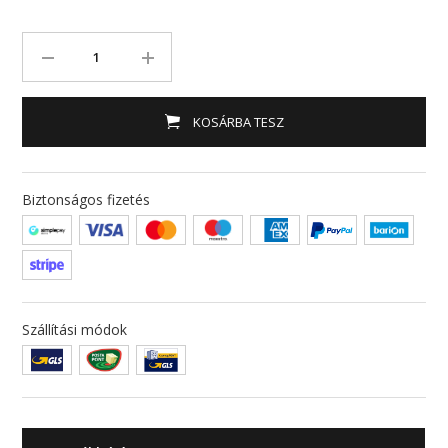
KOSÁRBA TESZ
Biztonságos fizetés
Szállítási módok