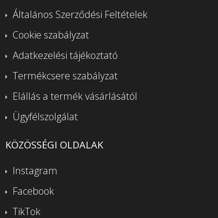
Általános Szerződési Feltételek
Cookie szabályzat
Adatkezelési tájékoztató
Termékcsere szabályzat
Elállás a termék vásárlásától
Ügyfélszolgálat
KÖZÖSSÉGI OLDALAK
Instagram
Facebook
TikTok