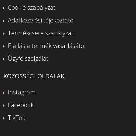
Cookie szabályzat
Adatkezelési tájékoztató
Termékcsere szabályzat
Elállás a termék vásárlásától
Ügyfélszolgálat
KÖZÖSSÉGI OLDALAK
Instagram
Facebook
TikTok