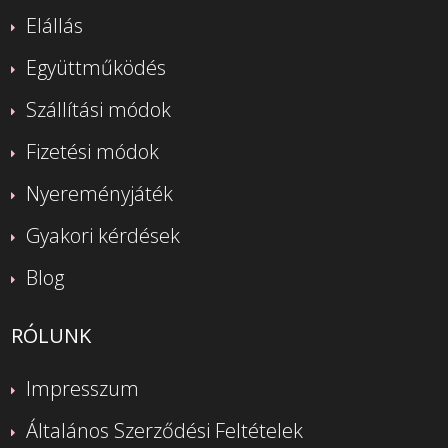
Elállás
Együttműködés
Szállítási módok
Fizetési módok
Nyereményjáték
Gyakori kérdések
Blog
RÓLUNK
Impresszum
Általános Szerződési Feltételek