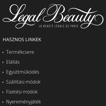
HASZNOS LINKEK
Termékcsere
Elállás
Együttműködés
Szállítási módok
Fizetési módok
Nyereményjáték