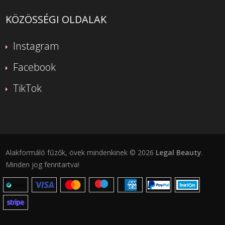
KÖZÖSSÉGI OLDALAK
Instagram
Facebook
TikTok
Alakformáló fűzők, övek mindenkinek © 2026
Legal Beauty
.
Minden jog fenntartva!