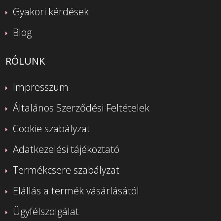
Gyakori kérdések
Blog
RÓLUNK
Impresszum
Általános Szerződési Feltételek
Cookie szabályzat
Adatkezelési tájékoztató
Termékcsere szabályzat
Elállás a termék vásárlásától
Ügyfélszolgálat