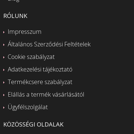
RÓLUNK
Impresszum
Általános Szerződési Feltételek
Cookie szabályzat
Adatkezelési tájékoztató
Termékcsere szabályzat
Elállás a termék vásárlásától
Ügyfélszolgálat
KÖZÖSSÉGI OLDALAK