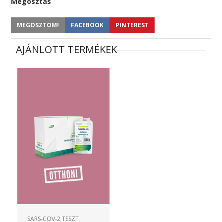
Megosztás
MEGOSZTOM!
FACEBOOK
PINTEREST
AJÁNLOTT TERMÉKEK
SARS-COV-2 TESZT