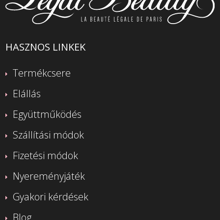
HASZNOS LINKEK
Termékcsere
Elállás
Együttműködés
Szállítási módok
Fizetési módok
Nyereményjáték
Gyakori kérdések
Blog