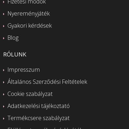
Fizetési módok
Nyereményjáték
Gyakori kérdések
Blog
RÓLUNK
Impresszum
Általános Szerződési Feltételek
Cookie szabályzat
Adatkezelési tájékoztató
Termékcsere szabályzat