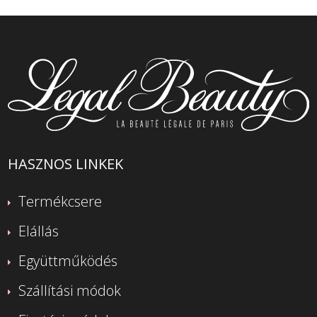
HASZNOS LINKEK
Termékcsere
Elállás
Együttműködés
Szállítási módok