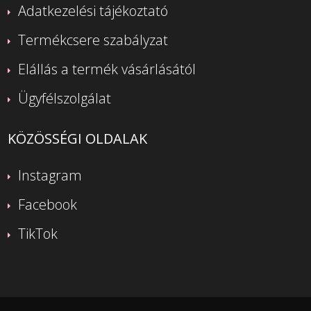
Adatkezelési tájékoztató
Termékcsere szabályzat
Elállás a termék vásárlásától
Ügyfélszolgálat
KÖZÖSSÉGI OLDALAK
Instagram
Facebook
TikTok