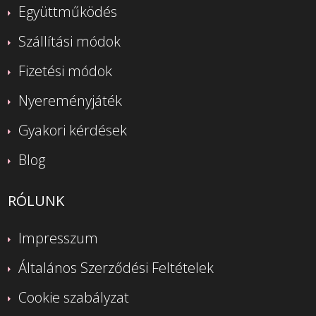
Együttműködés
Szállítási módok
Fizetési módok
Nyereményjáték
Gyakori kérdések
Blog
RÓLUNK
Impresszum
Általános Szerződési Feltételek
Cookie szabályzat